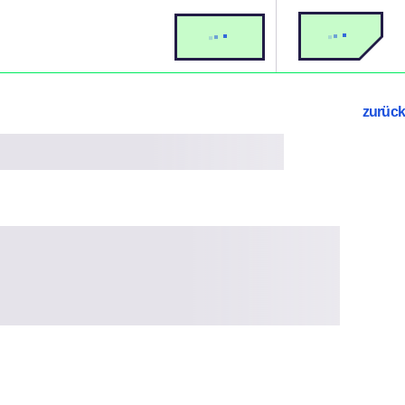
zurück